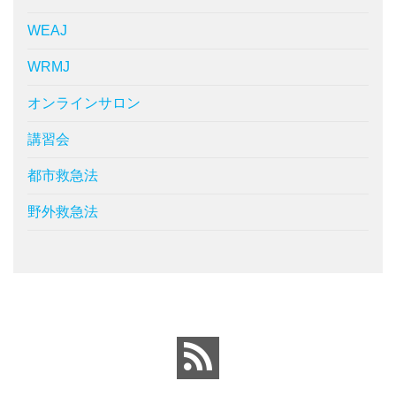
WEAJ
WRMJ
オンラインサロン
講習会
都市救急法
野外救急法