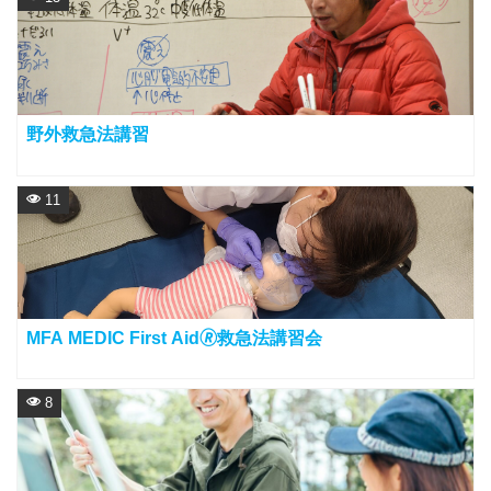
野外救急法講習
11
MFA MEDIC First Aid🄬救急法講習会
8