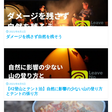
2021年8月1日
ダメージを残さず自然を残そう
2021年8月5日
【#2登山とテント泊】自然に影響の少ない山の登り方
とテントの張り方