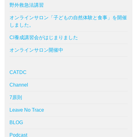
野外救急法講習
オンラインサロン「子どもの自然体験と食事」を開催
しました。
CI養成講習会がはじまりました
オンラインサロン開催中
CATDC
Channel
7原則
Leave No Trace
BLOG
Podcast