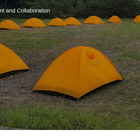
nt and Collaboration