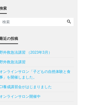
検索
最近の投稿
野外救急法講習 （2023年3月）
野外救急法講習
オンラインサロン「子どもの自然体験と食
事」を開催しました。
CI養成講習会がはじまりました
オンラインサロン開催中