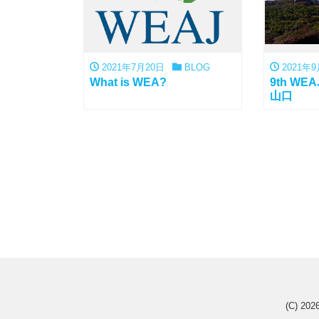
2021年7月20日
BLOG
2021年9
What is WEA?
9th W
山口
(C) 202