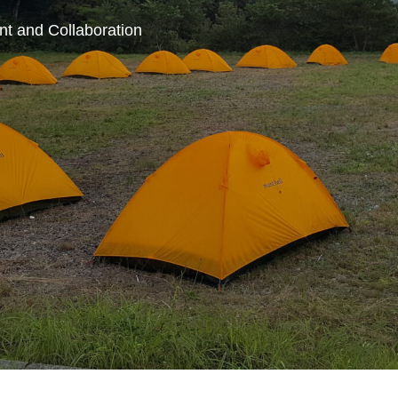
nt and Collaboration