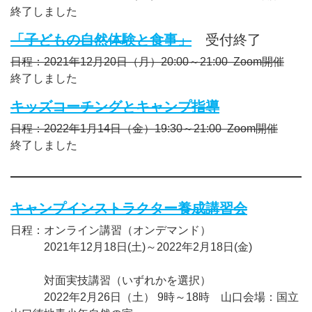
終了しました
「子どもの自然体験と食事」
受付終了
日程：2021年12月20日（月）20:00～21:00 Zoom開催
終了しました
キッズコーチングとキャンプ指導
日程：2022年1月14日（金）19:30～21:00 Zoom開催
終了しました
キャンプインストラクター養成講習会
日程：オンライン講習（オンデマンド）
2021年12月18日(土)～2022年2月18日(金)
対面実技講習（いずれかを選択）
2022年2月26日（土） 9時～18時 山口会場：国立