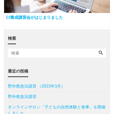
CI養成講習会がはじまりました
検索
最近の投稿
野外救急法講習 （2023年3月）
野外救急法講習
オンラインサロン「子どもの自然体験と食事」を開催
しました。