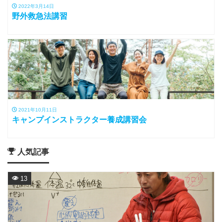
2022年3月14日
野外救急法講習
2021年10月11日
キャンプインストラクター養成講習会
人気記事
13