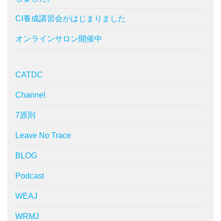
CI養成講習会がはじまりました
オンラインサロン開催中
CATDC
Channel
7原則
Leave No Trace
BLOG
Podcast
WEAJ
WRMJ