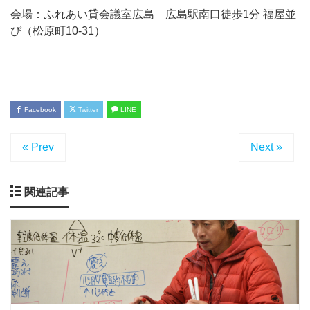
会場：ふれあい貸会議室広島 広島駅南口徒歩1分 福屋並
び（松原町10-31）
Facebook
Twitter
LINE
« Prev
Next »
関連記事