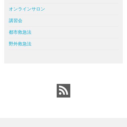
オンラインサロン
講習会
都市救急法
野外救急法