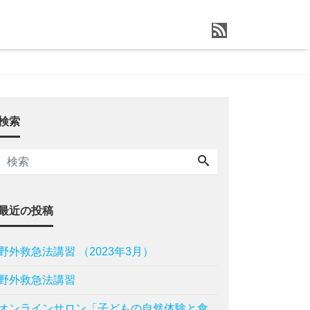
検索
最近の投稿
野外救急法講習 （2023年3月）
野外救急法講習
オンラインサロン「子どもの自然体験と食