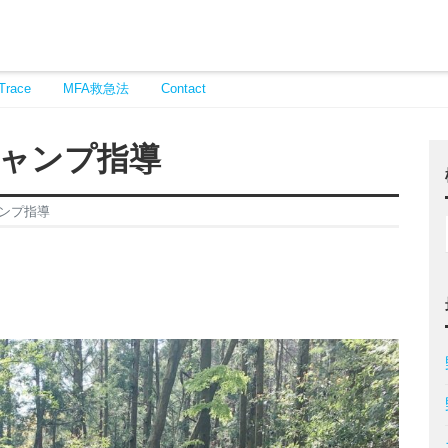
Trace
MFA救急法
Contact
ャンプ指導
ンプ指導