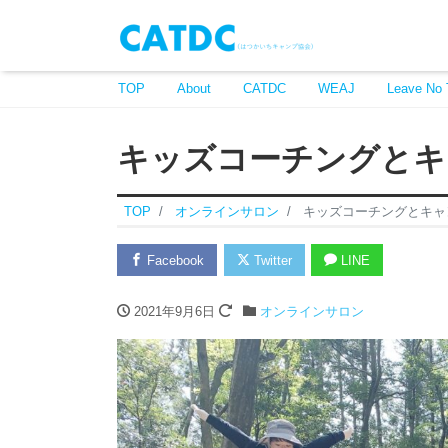
TOP
About
CATDC
WEAJ
Leave No 
キッズコーチングとキ
TOP
オンラインサロン
キッズコーチングとキャ
Facebook
Twitter
LINE
2021年9月6日
オンラインサロン